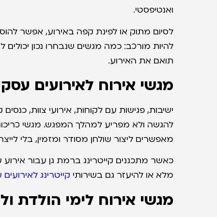
ואנטיפסטי.
לסיום מתוק או לפינת קפה באירוע, אפשר להוס
להיות מורכב: כמה מגשים שנבחרו נכון יכולים ל
תואם את האירוע.
מגשי אירוח לאירועים עסקי
ישיבות, פגישות עם לקוחות, אירועי צוות, כנסים
להגשה ולא מפריע למהלך המפגש. מגשי כריכונים,
מאפשרים ליצור שולחן מסודר ומזמין, בלי לייצ
כאשר מתכננים קייטרינג ברמת גן עבור אירוע
מלא או להיעזר גם בשירותי
קייטרינג לאירועים 
מגשי אירוח לימי הולדת ו