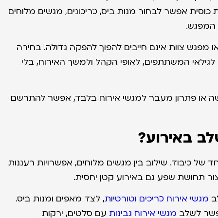
כוסית אפשר לבחור מנות ביס, כריכונים, מגשים מלוחים
 המפגש.
ו מפגש צוות אינם חייבים להפוך להפקה גדולה. בחירה
גילאי המשתתפים, לאופי הקהל ולמשך האירוח, בלי
שה או פתרון מעבר למגשי אירוח בלבד, אפשר להתרשם
לב באירוע?
 של כיבוד. שילוב בין מגשים מלוחים, אפשרויות רעננות
ור תחושת שפע גם באירוע קטן יחסית.
לב
מגשי אירוח כריכים וטורטיות
, לצד מאפים ומנות ביס.
אפשר לשלב
מגשי אירוח גבינות
עם סלטים, ירקות