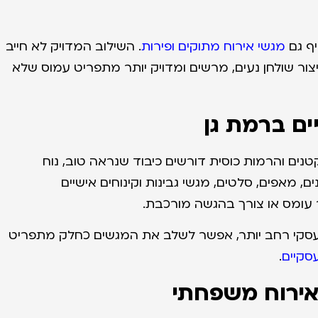
יף גם
מגשי אירוח מתוקים ופירות
. השילוב המדויק לא חייב
יצור שולחן נעים, מרשים ומדויק יותר מתפריט עמוס שלא
ים ברמת גן
 קטנים והרמות כוסית דורשים כיבוד שנראה טוב, נוח
 מאפים, סלטים, מגשי גבינות וקינוחים אישיים
ר עומס או צורך בהגשה מורכבת.
 עסקי רחב יותר, אפשר לשלב את המגשים כחלק מתפריט
עסקיים
.
לאירוח משפחתי