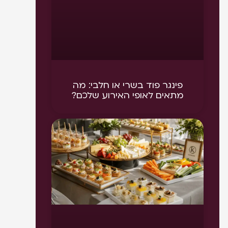
פינגר פוד בשרי או חלבי: מה
מתאים לאופי האירוע שלכם?