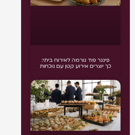
פינגר פוד גורמה לאירוח ביתי:
כך יוצרים אירוע קטן עם נוכחות