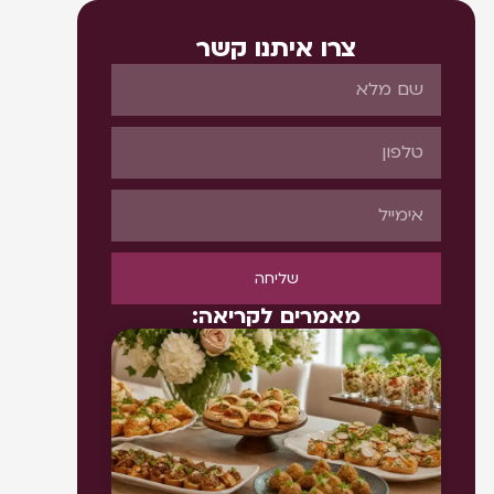
צרו איתנו קשר
שליחה
מאמרים לקריאה: