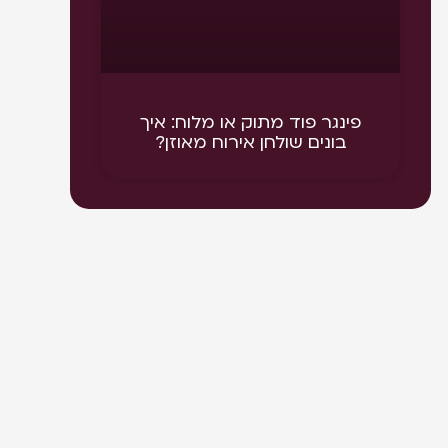
פינגר פוד מתוק או מלוח: איך
בונים שולחן אירוח מאוזן?