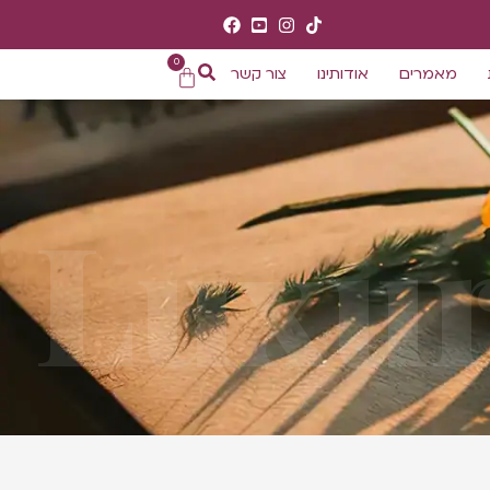
0
מאמרים
אודותינו
צור קשר
Luxur