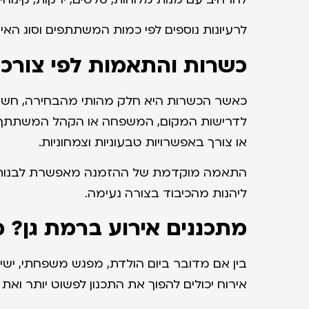
לרעיונות נוספים לפי כמות המשתתפים וסוג הא
כשרות והתאמות לפי צורכי
כאשר הכשרות היא חלק מהותי מהבחירה, חשוב
לדרישות המקום, המשפחה או הקהל המשתתף. כד
או צורך באפשרויות טבעוניות וצמחוניות.
התאמה מוקדמת של ההזמנה מאפשרת לבנות שול
ליהנות מהכיבוד בצורה נעימה.
מתכננים אירוע ברמת גן? 
בין אם מדובר ביום הולדת, מפגש משפחתי, ישי
אירוח יכולים להפוך את התכנון לפשוט יותר ואת ח