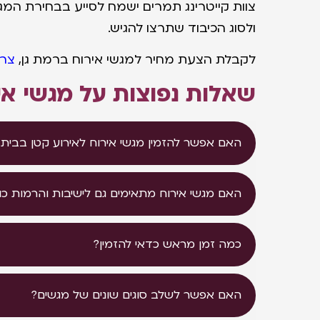
צוות קייטרינג תמרים ישמח לסייע בבחירת המ
ולסוג הכיבוד שתרצו להגיש.
לקבלת הצעת מחיר למגשי אירוח ברמת גן,
צרו
שאלות נפוצות על מגשי אי
האם אפשר להזמין מגשי אירוח לאירוע קטן בבית 
האם מגשי אירוח מתאימים גם לישיבות והרמות כו
כמה זמן מראש כדאי להזמין?
האם אפשר לשלב סוגים שונים של מגשים?