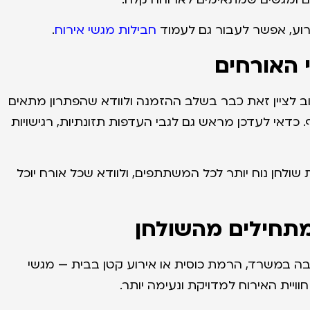
ירוע, אפשר לעבור גם לעמוד
חבילות מגשי אירוח
.
 האורחים
 לציין זאת כבר בשלב ההזמנה ולוודא שהפתרון מתאים
אי לעדכן מראש גם לגבי העדפות תזונתיות, רגישויות
חן נוח יותר לכל המשתתפים, ולוודא שכל אורח יוכל
מתחילים מהשולחן
בה במשרד, הרמת כוסית או אירוע קטן בבית — מגשי
וויית האירוח למדויקת ונעימה יותר.