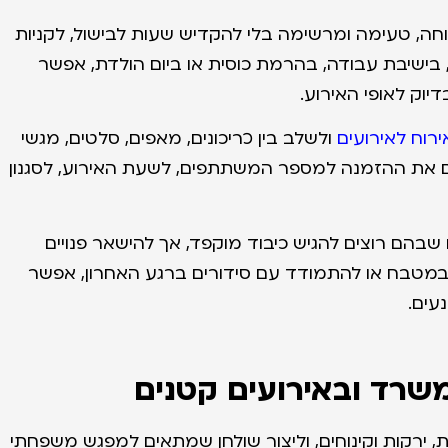
חה, טעימה ומרשימה בלי להקדיש שעות לבישול, לקניות
בישיבת עבודה, בהרמת כוסית או ביום הולדת, אפשר
יוק לאופי האירוע.
ירוח לאירועים
ולשלב בין כריכונים, מאפים, סלטים, מגשי
תאים את ההזמנה למספר המשתתפים, לשעת האירוע, לסגנון
שבהם רוצים להגיש כיבוד מוקפד, אך להישאר פנויים
במטבח או להתמודד עם סידורים ברגע האחרון, אפשר
עים.
משרד ובאירועים קטנים
, ירקות וקינוחים, וליצור שולחן שמתאים למפגש משפחתי