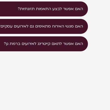
האם אפשר לבצע התאמות תזונתיות?
האם מגשי האירוח מתאימים גם לאירועים עסקיים?
האם אפשר לתאם קייטרינג לאירועים ברמת גן?