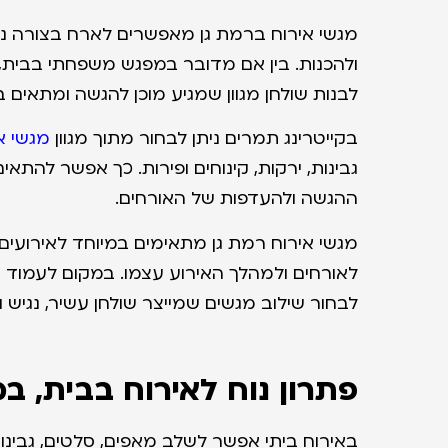
מגשי אירוח ברמת גן מאפשרים לארח בצורה נו
ולהכנות. בין אם מדובר במפגש משפחתי בבית, 
לבנות שולחן מגוון שמגיע מוכן להגשה ומתאים בד
בקייטרינג תמרים ניתן לבחור מתוך מגוון
מגשי א
גבינות, ירקות, קינוחים ופירות. כך אפשר לה
ההגשה ולהעדפות של האורחים.
מגשי אירוח רמת גן מתאימים במיוחד לאירועים 
לאורחים ולמהלך האירוע עצמו. במקום לעמוד 
לבחור שילוב מגשים שמייצר שולחן עשיר, נגיש ונ
פתרון נוח לאירוח בבית, ב
באירוח ביתי אפשר לשלב מאפים, סלטים, גבינות