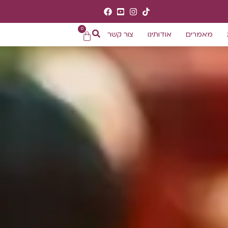
0
מאמרים
אודותינו
צור קשר