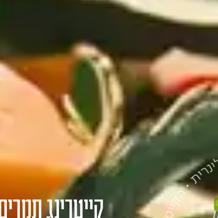
קייטרינג תמרים