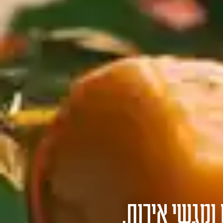
 ומגשי אירוח.