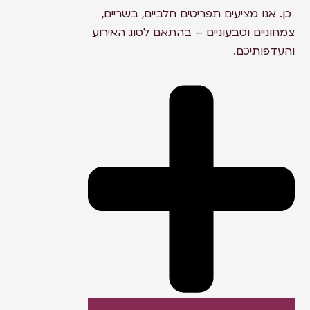
כן. אנו מציעים תפריטים חלביים, בשריים,
צמחוניים וטבעוניים – בהתאם לסוג האירוע
והעדפותיכם.