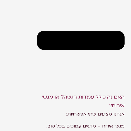
האם זה כולל עמדות הגשה? או מגשי
אירוח?
אנחנו מציעים שתי אפשרויות:
מגשי אירוח – מגשים עמוסים בכל טוב,