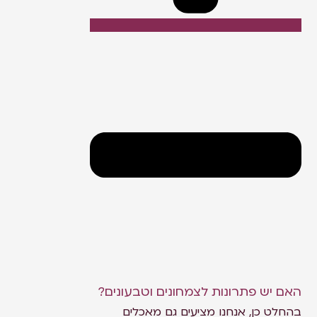
האם יש פתרונות לצמחונים וטבעונים?
בהחלט כן, אנחנו מציעים גם מאכלים