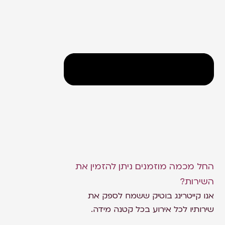
החל מכמה מוזמנים ניתן להזמין את
השירות?
אנו קייטרינג בוטיק ששמח לספק את
שירותיו לכל אירוע בכל קטנה מידה.