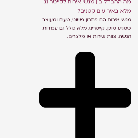
מה ההבדל בין מגשי אירוח לקייטרינג
מלא באירועים קטנים?
מגשי אירוח הם פתרון פשוט, טעים ומעוצב
שמגיע מוכן. קייטרינג מלא כולל גם עמדות
הגשה, צוות שירות או מלצרים.