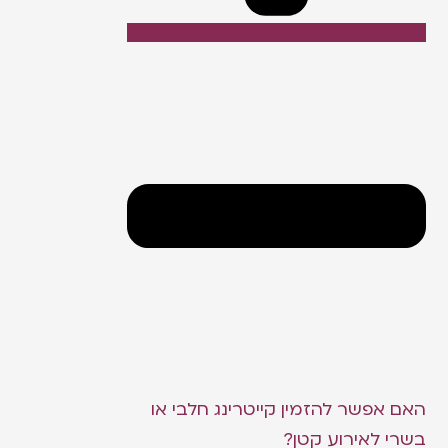
האם אפשר להזמין קייטרינג חלבי או
בשרי לאירוע קטן?