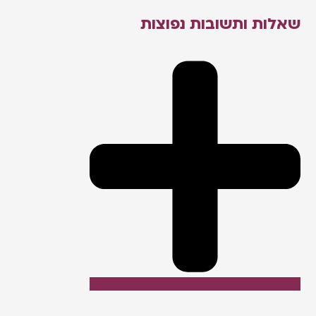
שאלות ותשובות נפוצות