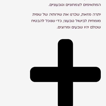
המתאימים לצמחוניים וטבעוניים.
יתרה מזאת, שכרנו את שירותיה של שפית
מומחית לבישול טבעוני, כדי שנוכל להבטיח
שכולם יהיו שבעים ומרוצים.