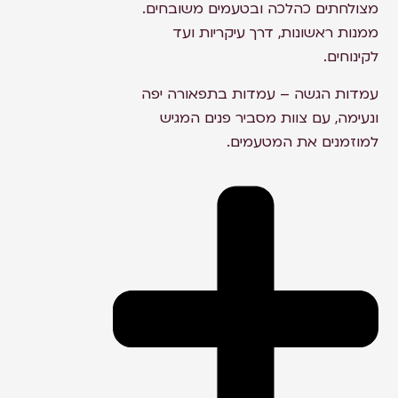
מצולחתים כהלכה ובטעמים משובחים.
ממנות ראשונות, דרך עיקריות ועד
לקינוחים.
עמדות הגשה – עמדות בתפאורה יפה
ונעימה, עם צוות מסביר פנים המגיש
למוזמנים את המטעמים.