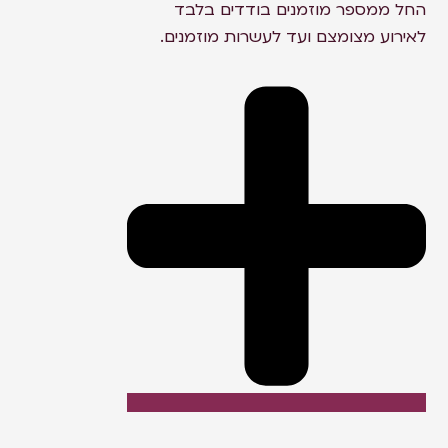
החל ממספר מוזמנים בודדים בלבד
לאירוע מצומצם ועד לעשרות מוזמנים.