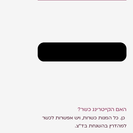
האם הקייטרינג כשר?
כן. כל המנות כשרות, ויש אפשרות לכשר
למהדרין בהשגחת בד"צ.