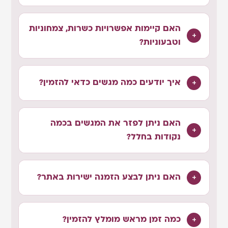
האם קיימות אפשרויות כשרות, צמחוניות
וטבעוניות?
איך יודעים כמה מגשים כדאי להזמין?
האם ניתן לפזר את המגשים בכמה
נקודות בחלל?
האם ניתן לבצע הזמנה ישירות באתר?
כמה זמן מראש מומלץ להזמין?