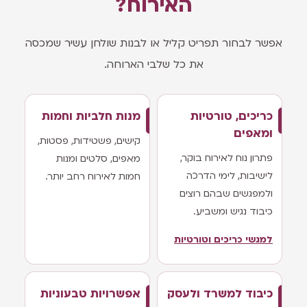
האירוח?
אפשר לבחור תפריט קליל או לבנות שולחן עשיר שמכסה
את כל שלבי הארוחה.
כריכים, טורטיות
מנות חלביות וחמות
ומאפים
קישים, פשטידות, פסטות,
פתרון נוח לאירוח בוקר,
מאפים, סלטים ומנות
לישיבות, לימי הדרכה
חמות לאירוח רחב יותר.
ולמפגשים שבהם רוצים
כיבוד נגיש ומשביע.
למגשי כריכים וטורטיות
כיבוד למשרד ולעסק
אפשרויות טבעוניות