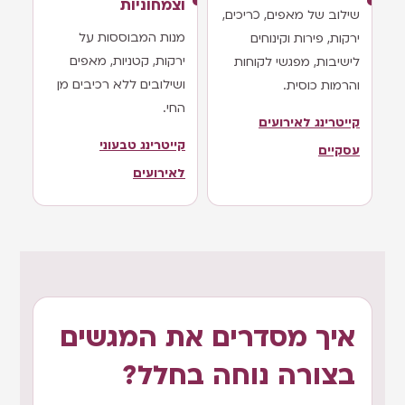
וצמחוניות
שילוב של מאפים, כריכים,
מנות המבוססות על
ירקות, פירות וקינוחים
ירקות, קטניות, מאפים
לישיבות, מפגשי לקוחות
ושילובים ללא רכיבים מן
והרמות כוסית.
החי.
קייטרינג לאירועים
קייטרינג טבעוני
עסקיים
לאירועים
איך מסדרים את המגשים
בצורה נוחה בחלל?