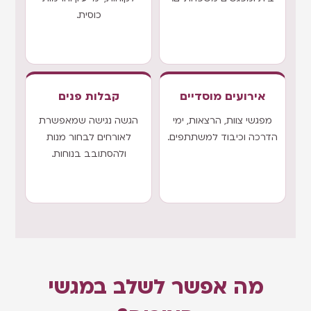
כוסית.
אירועים מוסדיים
קבלות פנים
מפגשי צוות, הרצאות, ימי
הגשה נגישה שמאפשרת
הדרכה וכיבוד למשתתפים.
לאורחים לבחור מנות
ולהסתובב בנוחות.
מה אפשר לשלב במגשי