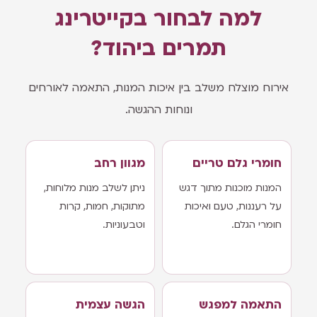
למה לבחור בקייטרינג
תמרים ביהוד?
אירוח מוצלח משלב בין איכות המנות, התאמה לאורחים
ונוחות ההגשה.
חומרי גלם טריים
מגוון רחב
המנות מוכנות מתוך דגש
ניתן לשלב מנות מלוחות,
על רעננות, טעם ואיכות
מתוקות, חמות, קרות
חומרי הגלם.
וטבעוניות.
התאמה למפגש
הגשה עצמית