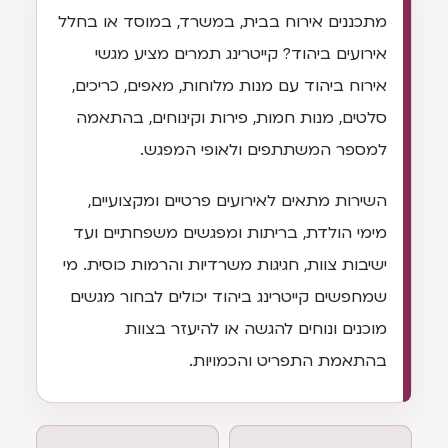
מתכננים אירוח בבית, במשרד, במוסד או בחלל
אירועים ביהוד? קייטרינג תמרים מציע מגשי
אירוח ביהוד עם מנות מלוחות, מאפים, כריכים,
סלטים, מנות חמות, פירות וקינוחים, בהתאמה
למספר המשתתפים ולאופי המפגש.
השירות מתאים לאירועים פרטיים ומקצועיים,
מימי הולדת, בריתות ומפגשים משפחתיים ועד
ישיבות צוות, חגיגות משרדיות והרמות כוסית. מי
שמחפשים קייטרינג ביהוד יכולים לבחור מגשים
מוכנים ונוחים להגשה או להיעזר בצוות
בהתאמת התפריט והכמויות.