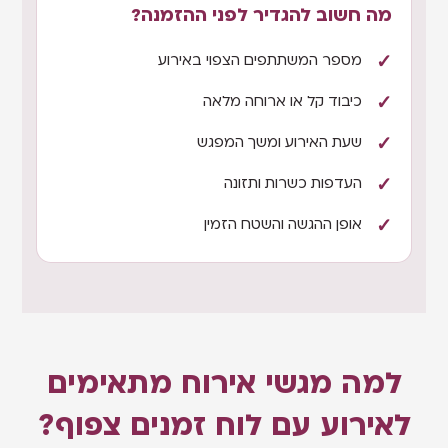
מה חשוב להגדיר לפני ההזמנה?
מספר המשתתפים הצפוי באירוע
כיבוד קל או ארוחה מלאה
שעת האירוע ומשך המפגש
העדפות כשרות ותזונה
אופן ההגשה והשטח הזמין
למה מגשי אירוח מתאימים
לאירוע עם לוח זמנים צפוף?