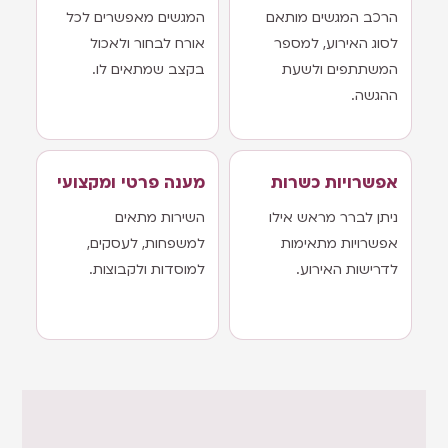
הרכב המגשים מותאם
המגשים מאפשרים לכל
לסוג האירוע, למספר
אורח לבחור ולאכול
המשתתפים ולשעת
בקצב שמתאים לו.
ההגשה.
אפשרויות כשרות
מענה פרטי ומקצועי
ניתן לברר מראש אילו
השירות מתאים
אפשרויות מתאימות
למשפחות, לעסקים,
לדרישות האירוע.
למוסדות ולקבוצות.