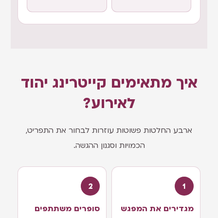
איך מתאימים קייטרינג יהוד
לאירוע?
ארבע החלטות פשוטות עוזרות לבחור את התפריט,
הכמויות וסגנון ההגשה.
מגדירים את המפגש
סופרים משתתפים