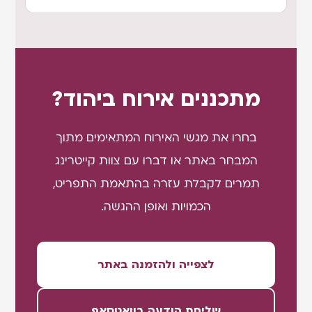
מתכננים אירוח ביהוד?
בחרו את מגשי האירוח המתאימים מתוך
המבחר באתר או דברו עם צוות קייטרינג
תמרים לקבלת עזרה בהתאמת התפריט,
הכמויות ואופן ההגשה.
לצפייה ולהזמנה באתר
שליחת הודעה בוואטסאפ