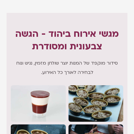
מגשי אירוח ביהוד - הגשה
צבעונית ומסודרת
סידור מוקפד של המנות יוצר שולחן מזמין, נגיש ונוח
לבחירה לאורך כל האירוע.