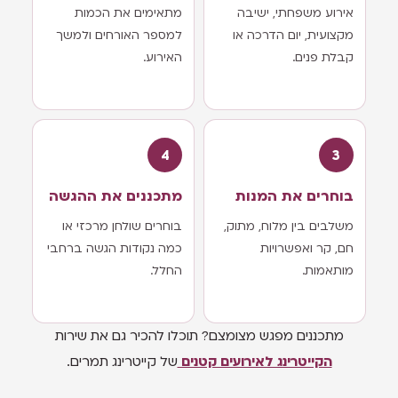
אירוע משפחתי, ישיבה
מתאימים את הכמות
מקצועית, יום הדרכה או
למספר האורחים ולמשך
קבלת פנים.
האירוע.
בוחרים את המנות
מתכננים את ההגשה
משלבים בין מלוח, מתוק,
בוחרים שולחן מרכזי או
חם, קר ואפשרויות
כמה נקודות הגשה ברחבי
מותאמות.
החלל.
מתכננים מפגש מצומצם? תוכלו להכיר גם את שירות
הקייטרינג לאירועים קטנים
של קייטרינג תמרים.