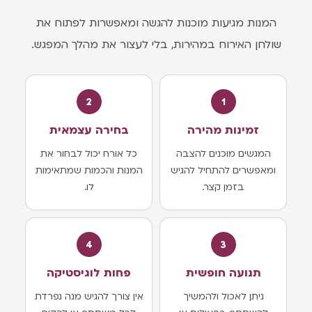
המנות מגיעות מוכנות להגשה ומאפשרות לפתוח את
שולחן האירוח במהירות, בלי לעצור את מהלך המפגש.
2
1
זמינות מהירה
בחירה עצמאית
המגשים מוכנים להצבה
כל אורח יכול לבחור את
ומאפשרים להתחיל להגיש
המנות והכמות שמתאימות
בזמן קצר.
לו.
4
3
תנועה חופשית
פחות לוגיסטיקה
ניתן לאכול ולהמשיך
אין צורך להגיש מנה נפרדת