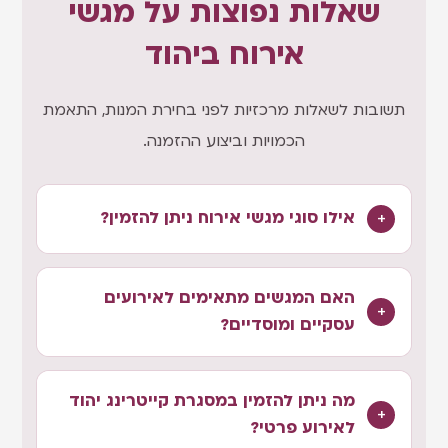
שאלות נפוצות על מגשי
אירוח ביהוד
תשובות לשאלות מרכזיות לפני בחירת המנות, התאמת
הכמויות וביצוע ההזמנה.
אילו סוגי מגשי אירוח ניתן להזמין?
האם המגשים מתאימים לאירועים
עסקיים ומוסדיים?
מה ניתן להזמין במסגרת קייטרינג יהוד
לאירוע פרטי?