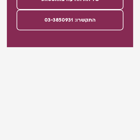
התקשרו: 03-3850931