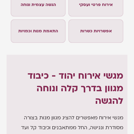
אירוח פרטי ועסקי
הגשה עצמית ונוחה
אפשרויות כשרות
התאמת מנות וכמויות
מגשי אירוח יהוד - כיבוד
מגוון בדרך קלה ונוחה
להגשה
מגשי אירוח מאפשרים להציג מגוון מנות בצורה
מסודרת ונגישה, החל ממתאבנים וכיבוד קל ועד