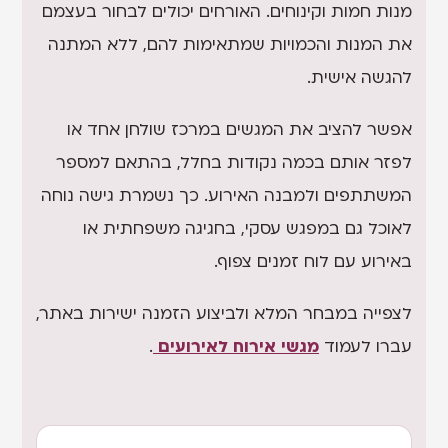
מנות חמות וקינוחים. האורחים יכולים לבחור בעצמם
את המנות והכמויות שמתאימות להם, ללא המתנה
להגשה אישית.
אפשר להציב את המגשים במרכז שולחן אחד או
לפזר אותם בכמה נקודות בחלל, בהתאם למספר
המשתתפים ולמבנה האירוע. כך נשמרת גישה נוחה
לאוכל גם במפגש עסקי, בחגיגה משפחתית או
באירוע עם לוח זמנים צפוף.
לצפייה במבחר המלא ולביצוע הזמנה ישירות באתר,
עברו לעמוד
מגשי אירוח לאירועים
.