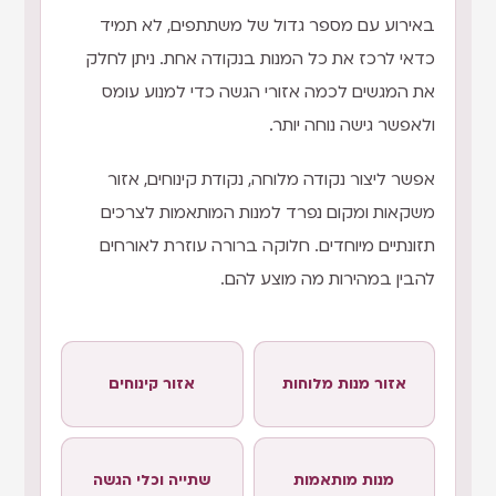
באירוע עם מספר גדול של משתתפים, לא תמיד
כדאי לרכז את כל המנות בנקודה אחת. ניתן לחלק
את המגשים לכמה אזורי הגשה כדי למנוע עומס
ולאפשר גישה נוחה יותר.
אפשר ליצור נקודה מלוחה, נקודת קינוחים, אזור
משקאות ומקום נפרד למנות המותאמות לצרכים
תזונתיים מיוחדים. חלוקה ברורה עוזרת לאורחים
להבין במהירות מה מוצע להם.
אזור מנות מלוחות
אזור קינוחים
מנות מותאמות
שתייה וכלי הגשה