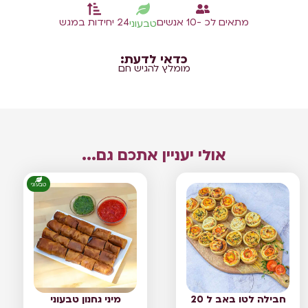
מתאים לכ -10 אנשים
24 יחידות במגש
טבעוני
כדאי לדעת:
מומלץ להגיש חם
אולי יעניין אתכם גם...
טבעוני
חבילה לטו באב ל 20
מיני גחנון טבעוני