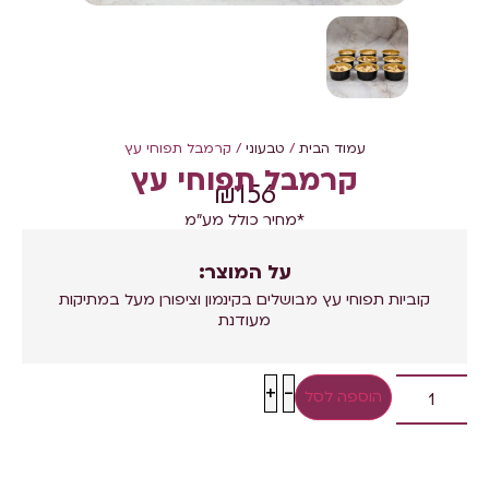
עמוד הבית
/
טבעוני
/ קרמבל תפוחי עץ
קרמבל תפוחי עץ
₪
156
*מחיר כולל מע"מ
על המוצר:
קוביות תפוחי עץ מבושלים בקינמון וציפורן מעל במתיקות
מעודנת
+
-
הוספה לסל