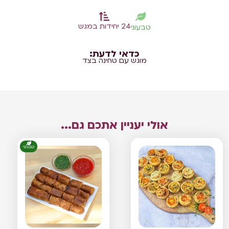
24 יחידות במגש
טבעוני
כדאי לדעת:
מוגש עם טחינה בצד
אולי יעניין אתכם גם...
טבעוני