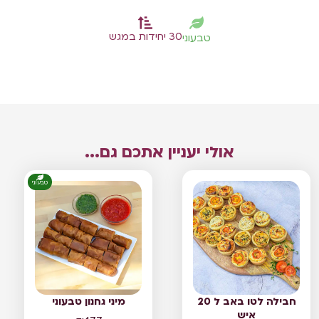
30 יחידות במגש
טבעוני
אולי יעניין אתכם גם...
טבעוני
חבילה לטו באב ל 20
מיני גחנון טבעוני
איש