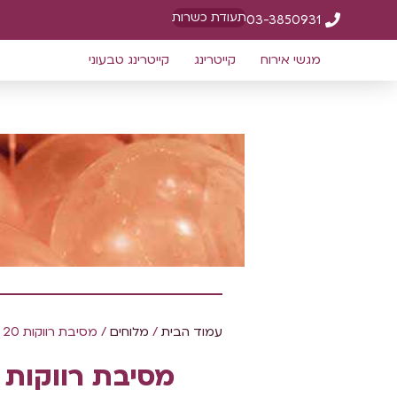
תעודת כשרות
03-3850931
מגשי אירוח
קייטרינג
קייטרינג טבעוני
עמוד הבית
/
מלוחים
/ מסיבת רווקות 20 בנות
מסיבת רווקות 20 בנות