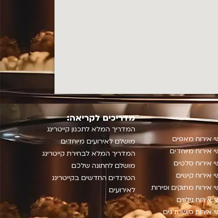
מדריכים לקריאה:
המדריך המלא לתכנון קייטרינג
 אירוח מאפים
מושלם לאירועים מיוחדים
 אירוח מיוחדים
המדריך המלא לבחירת קייטרינג
 אירוח סלטים
מושלם לחתונה שלכם
 אירוח קישים
הטרנדים החדשים בקייטרינג
 אירוח מתוקים ופירות
לאירועים
 אירוח נילווים
 אירוח סושי ודגים