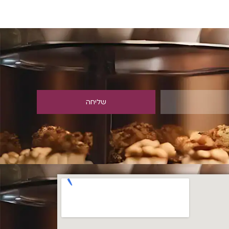
שליחה