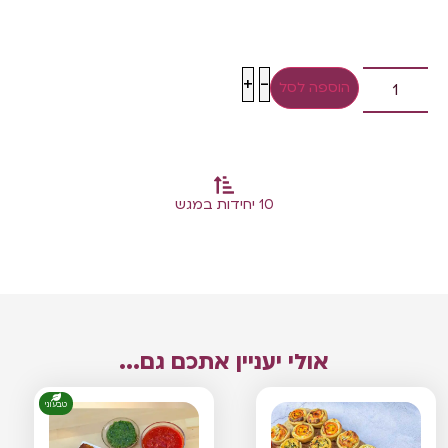
+
-
הוספה לסל
10 יחידות במגש
אולי יעניין אתכם גם...
טבעוני