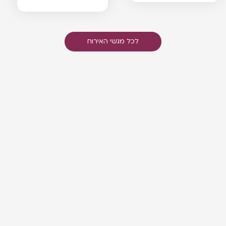
לכל מגשי האירוח