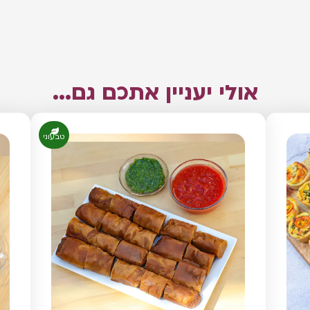
אולי יעניין אתכם גם...
טבעוני