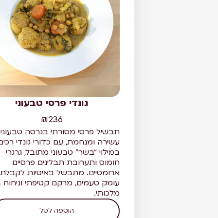
גונדי פרסי טבעוני
₪
236
תבשיל פרסי מסורתי בגרסה טבעוני
עשירה ומנחמת, עם כדורי גונדי רכים
במילוי “בשר” טבעוני מתובל, גרגרי
חומוס ותערובת תבלינים פרסיים
ארומטיים. מתבשל באיטיות לקבלת
עומק טעמים, מרקם קטיפתי וניחוח ב
מלכותי.
הוספה לסל