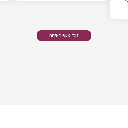
לכל מגשי האירוח