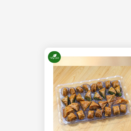
טבעוני