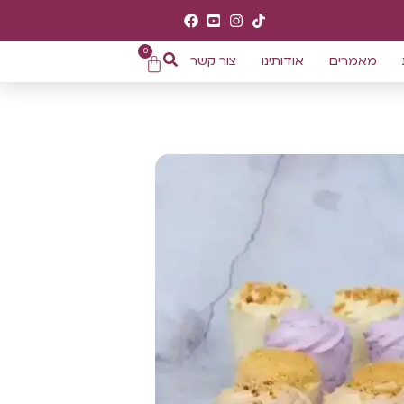
0
מאמרים
אודותינו
צור קשר