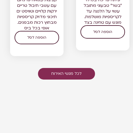
"בשר" טבעוני מתובל
עם עשבי תיבול טריים
עשוי על הלנצה עד
ירקות קלויים וטוויסט ים
לקריספיות מושלמת.
תיכוני מדויק קריספיות
מוגש עם טחינה בצד
מבחוץ רכות מבפנים.
אופי בכל ביס
הוספה לסל
הוספה לסל
לכל מגשי האירוח