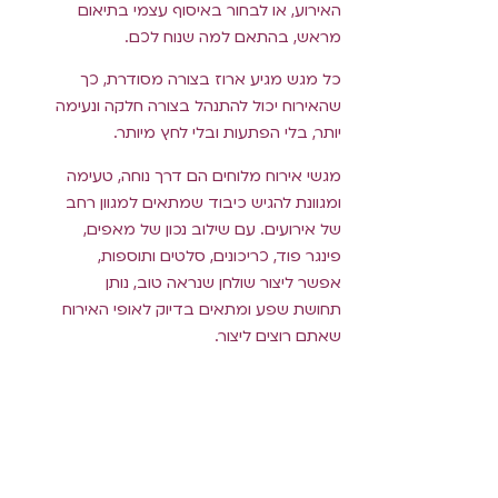
האירוע, או לבחור באיסוף עצמי בתיאום
מראש, בהתאם למה שנוח לכם.
כל מגש מגיע ארוז בצורה מסודרת, כך
שהאירוח יכול להתנהל בצורה חלקה ונעימה
יותר, בלי הפתעות ובלי לחץ מיותר.
מגשי אירוח מלוחים הם דרך נוחה, טעימה
ומגוונת להגיש כיבוד שמתאים למגוון רחב
של אירועים. עם שילוב נכון של מאפים,
פינגר פוד, כריכונים, סלטים ותוספות,
אפשר ליצור שולחן שנראה טוב, נותן
תחושת שפע ומתאים בדיוק לאופי האירוח
שאתם רוצים ליצור.