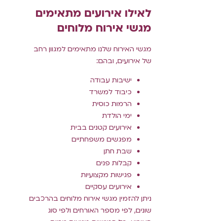
לאילו אירועים מתאימים
מגשי אירוח מלוחים
מגשי האירוח שלנו מתאימים למגוון רחב
של אירועים, ובהם:
ישיבות עבודה
כיבוד למשרד
הרמות כוסית
ימי הולדת
אירועים קטנים בבית
מפגשים משפחתיים
שבת חתן
קבלות פנים
פגישות מקצועיות
אירועים עסקיים
ניתן להזמין מגשי אירוח מלוחים בהרכבים
שונים, לפי מספר האורחים ולפי סוג