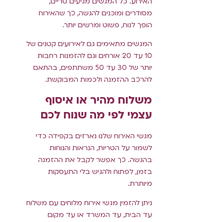
האירוע. כל המגשים מגיעים טריים,
מסודרים ומוכנים להגשה, כך שהאירוח
הופך לנוח, פשוט ומרשים יותר.
המגשים מתאימים גם לאירועים קטנים של
10 עד 20 אורחים וגם להזמנות רחבות
יותר של 30 עד 50 משתתפים, בהתאם
להרכב ההזמנה ולכמות המבוקשת.
משלוח מהיר או איסוף
עצמי לפי מה שנוח לכם
מגשי האירוח שלנו נארזים בקפידה כדי
לשמור על הטריות, הנראות והנוחות
בהגשה. כך אפשר לקבל את ההזמנה
בזמן, לפתוח ולהגיש בלי התעסקות
מיותרת.
ניתן להזמין מגשי אירוח מלוחים עם משלוח
עד הבית, עד המשרד או עד מקום