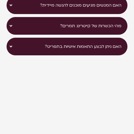
האם המגשים מגיעים מוכנים להגשה מיידית?
מהי הכשרות של קייטרינג תמרים?
האם ניתן לבצע התאמות אישיות בתפריט?