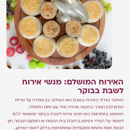
האירוח המושלם: מגשי אירוח
לשבת בבוקר
האתגר הגדול באירוח בשבת הוא השילוב בין שמירה על טריות
המזון לבין הצורך בהגשה מהירה מיד עם סיום התפילה.
השימוש בפתרונות כמו מגשי אירוח לשבת בבוקר מאפשר לכם
לשמור על הסדר והניקיון ברחבת בית הכנסת או המקום הנבחר, תוך
הגשת מנות אישיות ומוקפדות שמתאימות בדיוק לאופי האירוע.