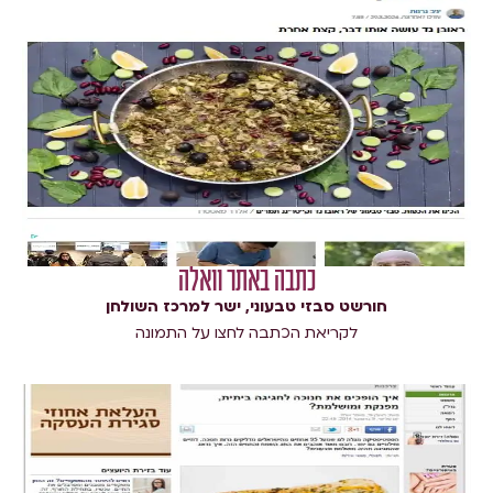
כתבה באתר וואלה
חורשט סבזי טבעוני, ישר למרכז השולחן
לקריאת הכתבה לחצו על התמונה​