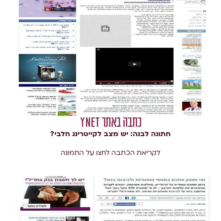
כתבה באתר ynet
חתונה לבנה: יש מצב לקייטרינג חלבי?
לקריאת הכתבה לחצו על התמונה​