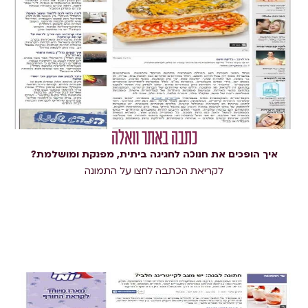
כתבה באתר וואלה​
איך הופכים את חנוכה לחגיגה ביתית, מפנקת ומושלמת?
לקריאת הכתבה לחצו על התמונה​