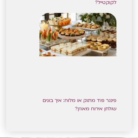
לקוקטייל?
פינגר פוד מתוק או מלוח: איך בונים
שולחן אירוח מאוזן?