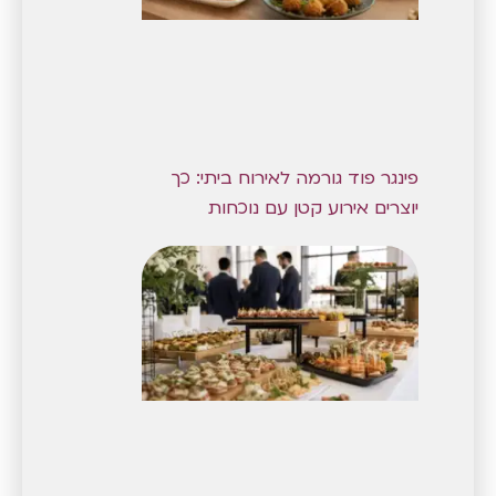
פינגר פוד גורמה לאירוח ביתי: כך
יוצרים אירוע קטן עם נוכחות