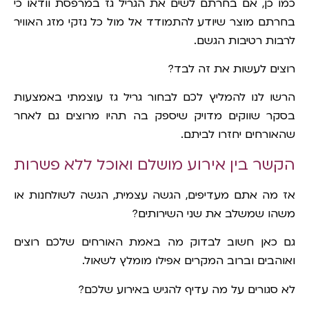
כמו כן, אם בחרתם לשים את הגריל גז במרפסת וודאו כי
בחרתם מוצר שיודע להתמודד אל מול כל נזקי מזג האוויר
לרבות רטיבות הגשם.
רוצים לעשות את זה לבד?
הרשו לנו להמליץ לכם לבחור גריל גז עוצמתי באמצעות
בסקר שווקים מדויק שיספק בה תהיו מרוצים גם לאחר
שהאורחים יחזרו לביתם.
הקשר בין אירוע מושלם ואוכל ללא פשרות
אז מה אתם מעדיפים, הגשה עצמית, הגשה לשולחנות או
משהו שמשלב את שני השירותים?
גם כאן חשוב לבדוק מה באמת האורחים שלכם רוצים
ואוהבים וברוב המקרים אפילו מומלץ לשאול.
לא סגורים על מה עדיף להגיש באירוע שלכם?