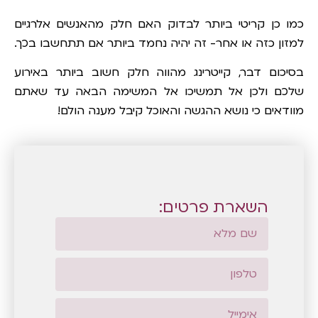
כמו כן קריטי ביותר לבדוק האם חלק מהאנשים אלרגיים
למזון כזה או אחר- זה יהיה נחמד ביותר אם תתחשבו בכך.
בסיכום דבר, קייטרינג מהווה חלק חשוב ביותר באירוע
שלכם ולכן אל תמשיכו אל המשימה הבאה עד שאתם
מוודאים כי נושא ההגשה והאוכל קיבל מענה הולם!
השארת פרטים: