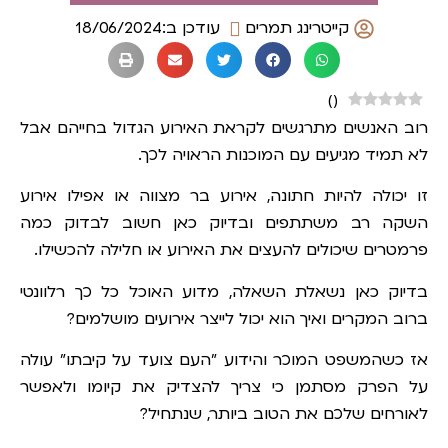
קייטרינג תמרים
עודכן ב:18/06/2024
)
(
רוב האנשים מתרגשים לקראת האירוע הגדול בחייהם אבל
לא תמיד מגיעים עם המוכנות הראויה לכך.
זו יכולה להיות חתונה, אירוע בר מצווה או אפילו אירוע
השקה רב משתתפים ובדיוק כאן חשוב לבדוק כמה
פרמטרים שיכולים להעצים את האירוע או חלילה להכשילו.
בדיוק כאן נשאלת השאלה, מדוע האוכל כל כך רלוונטי
ברוב המקרים ואיך הוא יכול לייצר אירועים מושלמים?
אז כשהמשפט המוכר והידוע "העם צועד על קיבתו" עולה
על הפרק מסתמן כי צריך להצדיק את קיומו ולאפשר
לאורחים שלכם את הטוב ביותר, שנתחיל?