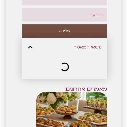
שליחה
נושאי המאמר
מאמרים אחרונים: