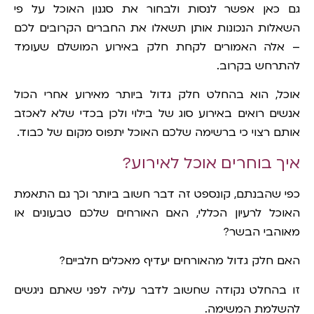
גם כאן אפשר לנסות ולבחור את סגנון האוכל על פי
השאלות הנכונות אותן תשאלו את החברים הקרובים לכם
– אלה האמורים לקחת חלק באירוע המושלם שעומד
להתרחש בקרוב.
אוכל, הוא בהחלט חלק גדול ביותר מאירוע אחרי הכול
אנשים רואים באירוע סוג של בילוי ולכן בכדי שלא לאכזב
אותם רצוי כי ברשימה שלכם האוכל יתפוס מקום של כבוד.
איך בוחרים אוכל לאירוע?
כפי שהבנתם, קונספט זה דבר חשוב ביותר וכך גם התאמת
האוכל לרעיון הכללי, האם האורחים שלכם טבעונים או
מאוהבי הבשר?
האם חלק גדול מהאורחים יעדיף מאכלים חלביים?
זו בהחלט נקודה שחשוב לדבר עליה לפני שאתם ניגשים
להשלמת המשימה.