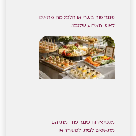
פינגר פוד בשרי או חלבי: מה מתאים
לאופי האירוע שלכם?
מגשי אירוח פינגר פוד: מתי הם
מתאימים לבית, למשרד או